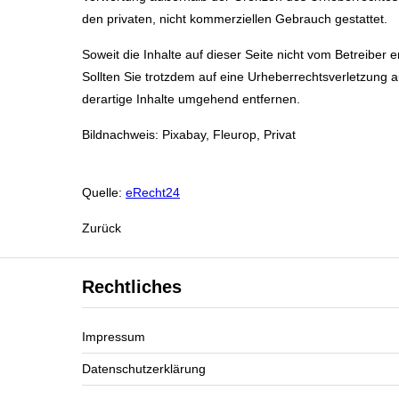
den privaten, nicht kommerziellen Gebrauch gestattet.
Soweit die Inhalte auf dieser Seite nicht vom Betreiber 
Sollten Sie trotzdem auf eine Urheberrechtsverletzung
derartige Inhalte umgehend entfernen.
Bildnachweis: Pixabay, Fleurop, Privat
Quelle:
eRecht24
Zurück
Rechtliches
Impressum
Datenschutzerklärung