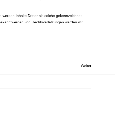
e werden Inhalte Dritter als solche gekennzeichnet.
i Bekanntwerden von Rechtsverletzungen werden wir
Weiter