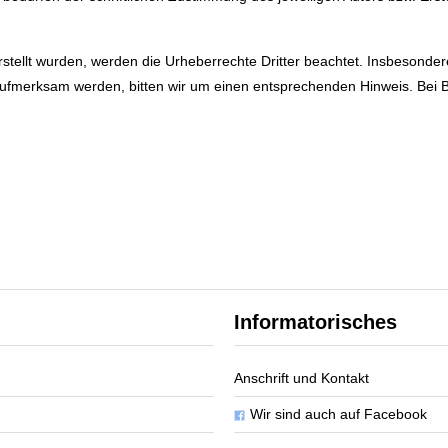
erstellt wurden, werden die Urheberrechte Dritter beachtet. Insbesonder
 aufmerksam werden, bitten wir um einen entsprechenden Hinweis. Be
Informatorisches
Anschrift und Kontakt
Wir sind auch auf Facebook