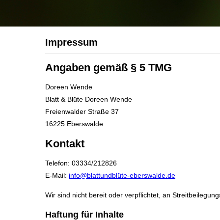
Impressum
Angaben gemäß § 5 TMG
Doreen Wende
Blatt & Blüte Doreen Wende
Freienwalder Straße 37
16225 Eberswalde
Kontakt
Telefon: 03334/212826
E-Mail:
info@blattundblüte-eberswalde.de
Wir sind nicht bereit oder verpflichtet, an Streitbeilegu
Haftung für Inhalte