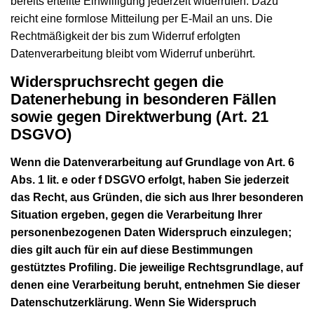
bereits erteilte Einwilligung jederzeit widerrufen. Dazu
reicht eine formlose Mitteilung per E-Mail an uns. Die
Rechtmäßigkeit der bis zum Widerruf erfolgten
Datenverarbeitung bleibt vom Widerruf unberührt.
Widerspruchsrecht gegen die
Datenerhebung in besonderen Fällen
sowie gegen Direktwerbung (Art. 21
DSGVO)
Wenn die Datenverarbeitung auf Grundlage von Art. 6
Abs. 1 lit. e oder f DSGVO erfolgt, haben Sie jederzeit
das Recht, aus Gründen, die sich aus Ihrer besonderen
Situation ergeben, gegen die Verarbeitung Ihrer
personenbezogenen Daten Widerspruch einzulegen;
dies gilt auch für ein auf diese Bestimmungen
gestütztes Profiling. Die jeweilige Rechtsgrundlage, auf
denen eine Verarbeitung beruht, entnehmen Sie dieser
Datenschutzerklärung. Wenn Sie Widerspruch