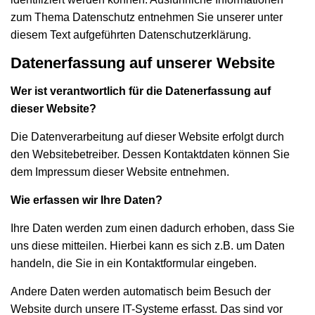
zum Thema Datenschutz entnehmen Sie unserer unter
diesem Text aufgeführten Datenschutzerklärung.
Datenerfassung auf unserer Website
Wer ist verantwortlich für die Datenerfassung auf
dieser Website?
Die Datenverarbeitung auf dieser Website erfolgt durch
den Websitebetreiber. Dessen Kontaktdaten können Sie
dem Impressum dieser Website entnehmen.
Wie erfassen wir Ihre Daten?
Ihre Daten werden zum einen dadurch erhoben, dass Sie
uns diese mitteilen. Hierbei kann es sich z.B. um Daten
handeln, die Sie in ein Kontaktformular eingeben.
Andere Daten werden automatisch beim Besuch der
Website durch unsere IT-Systeme erfasst. Das sind vor