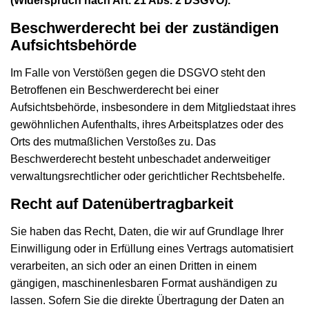
(Widerspruch nach Art. 21 Abs. 2 DSGVO).
Beschwerderecht bei der zuständigen
Aufsichtsbehörde
Im Falle von Verstößen gegen die DSGVO steht den
Betroffenen ein Beschwerderecht bei einer
Aufsichtsbehörde, insbesondere in dem Mitgliedstaat ihres
gewöhnlichen Aufenthalts, ihres Arbeitsplatzes oder des
Orts des mutmaßlichen Verstoßes zu. Das
Beschwerderecht besteht unbeschadet anderweitiger
verwaltungsrechtlicher oder gerichtlicher Rechtsbehelfe.
Recht auf Datenübertragbarkeit
Sie haben das Recht, Daten, die wir auf Grundlage Ihrer
Einwilligung oder in Erfüllung eines Vertrags automatisiert
verarbeiten, an sich oder an einen Dritten in einem
gängigen, maschinenlesbaren Format aushändigen zu
lassen. Sofern Sie die direkte Übertragung der Daten an