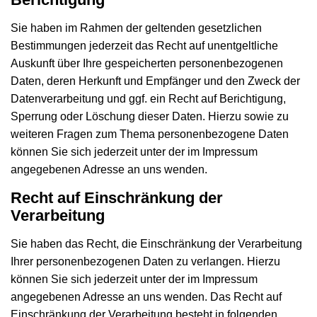
Sie haben im Rahmen der geltenden gesetzlichen
Bestimmungen jederzeit das Recht auf unentgeltliche
Auskunft über Ihre gespeicherten personenbezogenen
Daten, deren Herkunft und Empfänger und den Zweck der
Datenverarbeitung und ggf. ein Recht auf Berichtigung,
Sperrung oder Löschung dieser Daten. Hierzu sowie zu
weiteren Fragen zum Thema personenbezogene Daten
können Sie sich jederzeit unter der im Impressum
angegebenen Adresse an uns wenden.
Recht auf Einschränkung der
Verarbeitung
Sie haben das Recht, die Einschränkung der Verarbeitung
Ihrer personenbezogenen Daten zu verlangen. Hierzu
können Sie sich jederzeit unter der im Impressum
angegebenen Adresse an uns wenden. Das Recht auf
Einschränkung der Verarbeitung besteht in folgenden