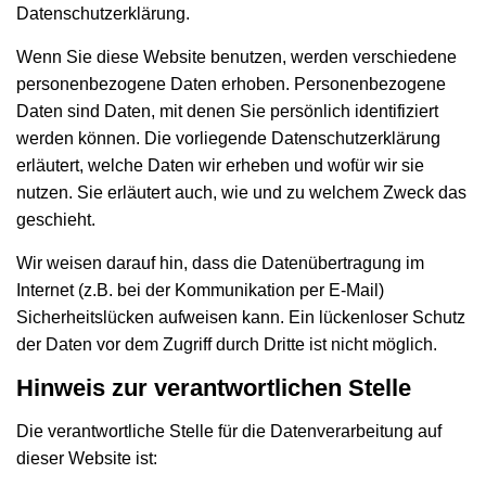
Datenschutzerklärung.
Wenn Sie diese Website benutzen, werden verschiedene
personenbezogene Daten erhoben. Personenbezogene
Daten sind Daten, mit denen Sie persönlich identifiziert
werden können. Die vorliegende Datenschutzerklärung
erläutert, welche Daten wir erheben und wofür wir sie
nutzen. Sie erläutert auch, wie und zu welchem Zweck das
geschieht.
Wir weisen darauf hin, dass die Datenübertragung im
Internet (z.B. bei der Kommunikation per E-Mail)
Sicherheitslücken aufweisen kann. Ein lückenloser Schutz
der Daten vor dem Zugriff durch Dritte ist nicht möglich.
Hinweis zur verantwortlichen Stelle
Die verantwortliche Stelle für die Datenverarbeitung auf
dieser Website ist: