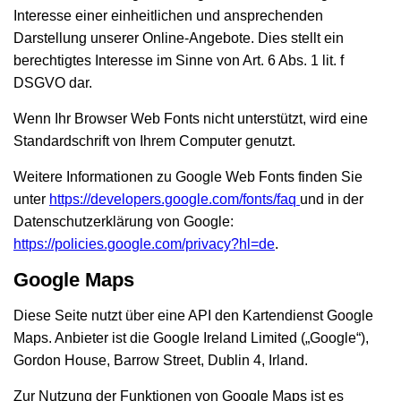
Interesse einer einheitlichen und ansprechenden
Darstellung unserer Online-Angebote. Dies stellt ein
berechtigtes Interesse im Sinne von Art. 6 Abs. 1 lit. f
DSGVO dar.
Wenn Ihr Browser Web Fonts nicht unterstützt, wird eine
Standardschrift von Ihrem Computer genutzt.
Weitere Informationen zu Google Web Fonts finden Sie
unter
https://developers.google.com/fonts/faq
und in der
Datenschutzerklärung von Google:
https://policies.google.com/privacy?hl=de
.
Google Maps
Diese Seite nutzt über eine API den Kartendienst Google
Maps. Anbieter ist die Google Ireland Limited („Google“),
Gordon House, Barrow Street, Dublin 4, Irland.
Zur Nutzung der Funktionen von Google Maps ist es