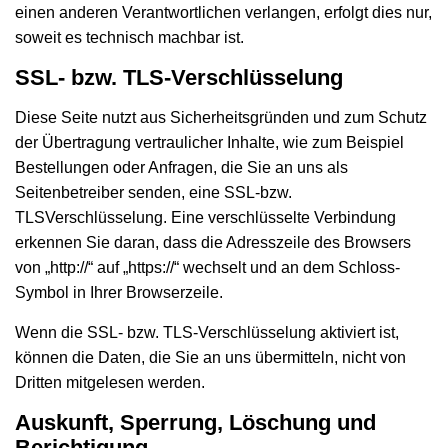
einen anderen Verantwortlichen verlangen, erfolgt dies nur,
soweit es technisch machbar ist.
SSL- bzw. TLS-Verschlüsselung
Diese Seite nutzt aus Sicherheitsgründen und zum Schutz
der Übertragung vertraulicher Inhalte, wie zum Beispiel
Bestellungen oder Anfragen, die Sie an uns als
Seitenbetreiber senden, eine SSL-bzw.
TLSVerschlüsselung. Eine verschlüsselte Verbindung
erkennen Sie daran, dass die Adresszeile des Browsers
von „http://“ auf „https://“ wechselt und an dem Schloss-
Symbol in Ihrer Browserzeile.
Wenn die SSL- bzw. TLS-Verschlüsselung aktiviert ist,
können die Daten, die Sie an uns übermitteln, nicht von
Dritten mitgelesen werden.
Auskunft, Sperrung, Löschung und
Berichtigung