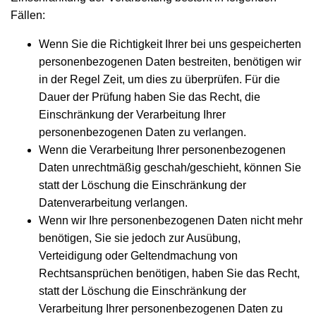
Fällen:
Wenn Sie die Richtigkeit Ihrer bei uns gespeicherten
personenbezogenen Daten bestreiten, benötigen wir
in der Regel Zeit, um dies zu überprüfen. Für die
Dauer der Prüfung haben Sie das Recht, die
Einschränkung der Verarbeitung Ihrer
personenbezogenen Daten zu verlangen.
Wenn die Verarbeitung Ihrer personenbezogenen
Daten unrechtmäßig geschah/geschieht, können Sie
statt der Löschung die Einschränkung der
Datenverarbeitung verlangen.
Wenn wir Ihre personenbezogenen Daten nicht mehr
benötigen, Sie sie jedoch zur Ausübung,
Verteidigung oder Geltendmachung von
Rechtsansprüchen benötigen, haben Sie das Recht,
statt der Löschung die Einschränkung der
Verarbeitung Ihrer personenbezogenen Daten zu