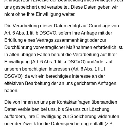
uns gespeichert und verarbeitet. Diese Daten geben wir
nicht ohne Ihre Einwilligung weiter.
Die Verarbeitung dieser Daten erfolgt auf Grundlage von
Art. 6 Abs. 1 lit. b DSGVO, sofern Ihre Anfrage mit der
Erfüllung eines Vertrags zusammenhängt oder zur
Durchführung vorvertraglicher Maßnahmen erforderlich ist.
In allen übrigen Fällen beruht die Verarbeitung auf Ihrer
Einwilligung (Art. 6 Abs. 1 lit. a DSGVO) und/oder auf
unseren berechtigten Interessen (Art. 6 Abs. 1 lit. f
DSGVO), da wir ein berechtigtes Interesse an der
effektiven Bearbeitung der an uns gerichteten Anfragen
haben.
Die von Ihnen an uns per Kontaktanfragen übersandten
Daten verbleiben bei uns, bis Sie uns zur Löschung
auffordern, Ihre Einwilligung zur Speicherung widerrufen
oder der Zweck für die Datenspeicherung entfällt (z.B.