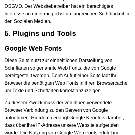
DSGVO. Der Websitebetreiber hat ein berechtigtes
Interesse an einer möglichst umfangreichen Sichtbarkeit in
den Sozialen Medien.
5. Plugins und Tools
Google Web Fonts
Diese Seite nutzt zur einheitlichen Darstellung von
Schriftarten so genannte Web Fonts, die von Google
bereitgestellt werden. Beim Aufruf einer Seite lädt Ihr
Browser die benötigten Web Fonts in ihren Browsercache,
um Texte und Schriftarten korrekt anzuzeigen.
Zu diesem Zweck muss der von Ihnen verwendete
Browser Verbindung zu den Servern von Google
aufnehmen. Hierdurch erlangt Google Kenntnis darüber,
dass über Ihre IP-Adresse unsere Website aufgerufen
wurde. Die Nutzung von Google Web Fonts erfolgt im