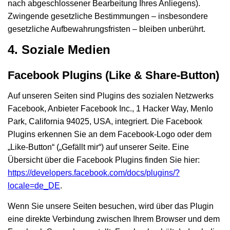
nach abgeschlossener Bearbeitung Ihres Anliegens).
Zwingende gesetzliche Bestimmungen – insbesondere
gesetzliche Aufbewahrungsfristen – bleiben unberührt.
4. Soziale Medien
Facebook Plugins (Like & Share-Button)
Auf unseren Seiten sind Plugins des sozialen Netzwerks
Facebook, Anbieter Facebook Inc., 1 Hacker Way, Menlo
Park, California 94025, USA, integriert. Die Facebook
Plugins erkennen Sie an dem Facebook-Logo oder dem
„Like-Button“ („Gefällt mir“) auf unserer Seite. Eine
Übersicht über die Facebook Plugins finden Sie hier:
https://developers.facebook.com/docs/plugins/?
locale=de_DE
.
Wenn Sie unsere Seiten besuchen, wird über das Plugin
eine direkte Verbindung zwischen Ihrem Browser und dem