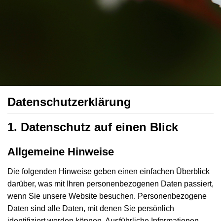
Datenschutzerklärung
1. Datenschutz auf einen Blick
Allgemeine Hinweise
Die folgenden Hinweise geben einen einfachen Überblick
darüber, was mit Ihren personenbezogenen Daten passiert,
wenn Sie unsere Website besuchen. Personenbezogene
Daten sind alle Daten, mit denen Sie persönlich
identifiziert werden können. Ausführliche Informationen