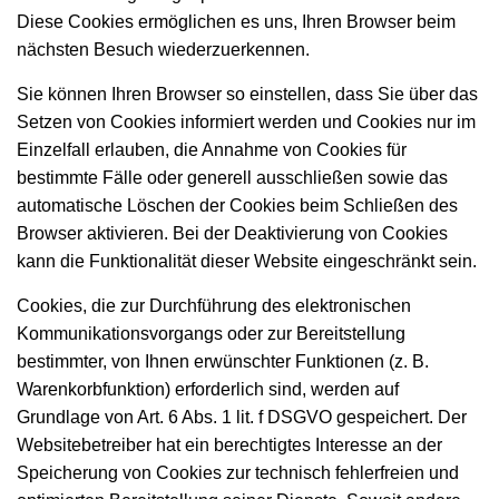
Diese Cookies ermöglichen es uns, Ihren Browser beim
nächsten Besuch wiederzuerkennen.
Sie können Ihren Browser so einstellen, dass Sie über das
Setzen von Cookies informiert werden und Cookies nur im
Einzelfall erlauben, die Annahme von Cookies für
bestimmte Fälle oder generell ausschließen sowie das
automatische Löschen der Cookies beim Schließen des
Browser aktivieren. Bei der Deaktivierung von Cookies
kann die Funktionalität dieser Website eingeschränkt sein.
Cookies, die zur Durchführung des elektronischen
Kommunikationsvorgangs oder zur Bereitstellung
bestimmter, von Ihnen erwünschter Funktionen (z. B.
Warenkorbfunktion) erforderlich sind, werden auf
Grundlage von Art. 6 Abs. 1 lit. f DSGVO gespeichert. Der
Websitebetreiber hat ein berechtigtes Interesse an der
Speicherung von Cookies zur technisch fehlerfreien und