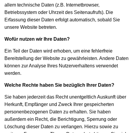
allem technische Daten (z.B. Internetbrowser,
Betriebssystem oder Uhrzeit des Seitenaufrufs). Die
Erfassung dieser Daten erfolgt automatisch, sobald Sie
unsere Website betreten.
Wofür nutzen wir Ihre Daten?
Ein Teil der Daten wird erhoben, um eine fehlerfreie
Bereitstellung der Website zu gewährleisten. Andere Daten
können zur Analyse Ihres Nutzerverhaltens verwendet
werden.
Welche Rechte haben Sie bezüglich Ihrer Daten?
Sie haben jederzeit das Recht unentgeltlich Auskunft über
Herkunft, Empfänger und Zweck Ihrer gespeicherten
personenbezogenen Daten zu erhalten. Sie haben
außerdem ein Recht, die Berichtigung, Sperrung oder
Löschung dieser Daten zu verlangen. Hierzu sowie zu