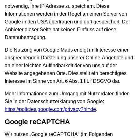
notwendig, Ihre IP Adresse zu speichern. Diese
Informationen werden in der Regel an einen Server von
Google in den USA übertragen und dort gespeichert. Der
Anbieter dieser Seite hat keinen Einfluss auf diese
Datenübertragung.
Die Nutzung von Google Maps erfolgt im Interesse einer
ansprechenden Darstellung unserer Online-Angebote und
an einer leichten Auffindbarkeit der von uns auf der
Website angegebenen Orte. Dies stellt ein berechtigtes
Interesse im Sinne von Art. 6 Abs. 1 lit. f DSGVO dar.
Mehr Informationen zum Umgang mit Nutzerdaten finden
Sie in der Datenschutzerklärung von Google:
https://policies.google.com/privacy?hl=de
.
Google reCAPTCHA
Wir nutzen „Google reCAPTCHA“ (im Folgenden