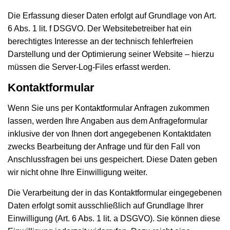
Die Erfassung dieser Daten erfolgt auf Grundlage von Art.
6 Abs. 1 lit. f DSGVO. Der Websitebetreiber hat ein
berechtigtes Interesse an der technisch fehlerfreien
Darstellung und der Optimierung seiner Website – hierzu
müssen die Server-Log-Files erfasst werden.
Kontaktformular
Wenn Sie uns per Kontaktformular Anfragen zukommen
lassen, werden Ihre Angaben aus dem Anfrageformular
inklusive der von Ihnen dort angegebenen Kontaktdaten
zwecks Bearbeitung der Anfrage und für den Fall von
Anschlussfragen bei uns gespeichert. Diese Daten geben
wir nicht ohne Ihre Einwilligung weiter.
Die Verarbeitung der in das Kontaktformular eingegebenen
Daten erfolgt somit ausschließlich auf Grundlage Ihrer
Einwilligung (Art. 6 Abs. 1 lit. a DSGVO). Sie können diese