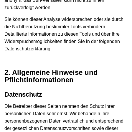
anonym; das Surf-Verhalten kann nicht zu Ihnen
zurückverfolgt werden.
Sie können dieser Analyse widersprechen oder sie durch
die Nichtbenutzung bestimmter Tools verhindern.
Detaillierte Informationen zu diesen Tools und über Ihre
Widerspruchsmöglichkeiten finden Sie in der folgenden
Datenschutzerklärung.
2. Allgemeine Hinweise und
Pflichtinformationen
Datenschutz
Die Betreiber dieser Seiten nehmen den Schutz Ihrer
persönlichen Daten sehr ernst. Wir behandeln Ihre
personenbezogenen Daten vertraulich und entsprechend
der gesetzlichen Datenschutzvorschriften sowie dieser