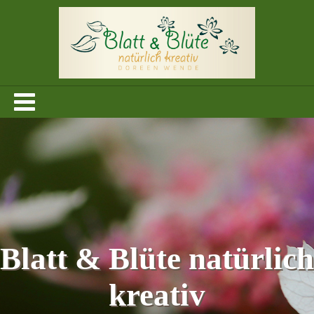
Blatt & Blüte natürlich
kreativ