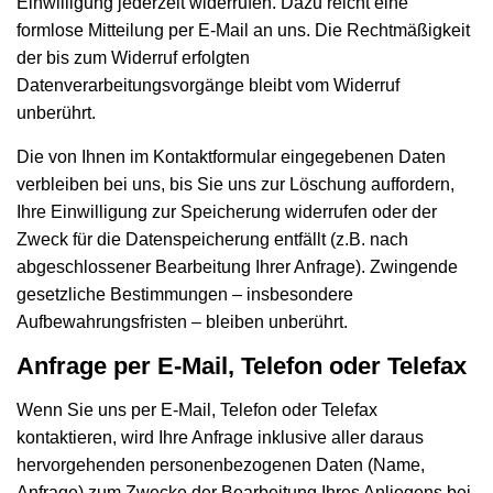
Einwilligung jederzeit widerrufen. Dazu reicht eine
formlose Mitteilung per E-Mail an uns. Die Rechtmäßigkeit
der bis zum Widerruf erfolgten
Datenverarbeitungsvorgänge bleibt vom Widerruf
unberührt.
Die von Ihnen im Kontaktformular eingegebenen Daten
verbleiben bei uns, bis Sie uns zur Löschung auffordern,
Ihre Einwilligung zur Speicherung widerrufen oder der
Zweck für die Datenspeicherung entfällt (z.B. nach
abgeschlossener Bearbeitung Ihrer Anfrage). Zwingende
gesetzliche Bestimmungen – insbesondere
Aufbewahrungsfristen – bleiben unberührt.
Anfrage per E-Mail, Telefon oder Telefax
Wenn Sie uns per E-Mail, Telefon oder Telefax
kontaktieren, wird Ihre Anfrage inklusive aller daraus
hervorgehenden personenbezogenen Daten (Name,
Anfrage) zum Zwecke der Bearbeitung Ihres Anliegens bei