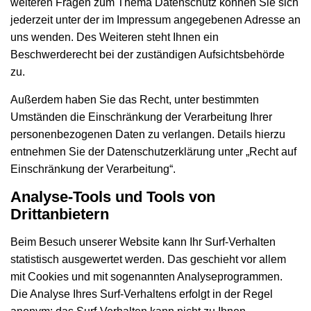
weiteren Fragen zum Thema Datenschutz können Sie sich
jederzeit unter der im Impressum angegebenen Adresse an
uns wenden. Des Weiteren steht Ihnen ein
Beschwerderecht bei der zuständigen Aufsichtsbehörde
zu.
Außerdem haben Sie das Recht, unter bestimmten
Umständen die Einschränkung der Verarbeitung Ihrer
personenbezogenen Daten zu verlangen. Details hierzu
entnehmen Sie der Datenschutzerklärung unter „Recht auf
Einschränkung der Verarbeitung“.
Analyse-Tools und Tools von
Drittanbietern
Beim Besuch unserer Website kann Ihr Surf-Verhalten
statistisch ausgewertet werden. Das geschieht vor allem
mit Cookies und mit sogenannten Analyseprogrammen.
Die Analyse Ihres Surf-Verhaltens erfolgt in der Regel