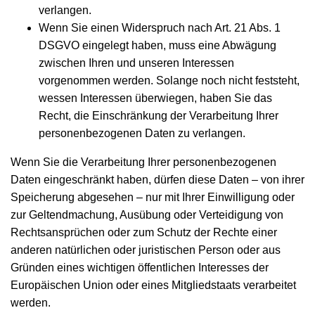
verlangen.
Wenn Sie einen Widerspruch nach Art. 21 Abs. 1
DSGVO eingelegt haben, muss eine Abwägung
zwischen Ihren und unseren Interessen
vorgenommen werden. Solange noch nicht feststeht,
wessen Interessen überwiegen, haben Sie das
Recht, die Einschränkung der Verarbeitung Ihrer
personenbezogenen Daten zu verlangen.
Wenn Sie die Verarbeitung Ihrer personenbezogenen
Daten eingeschränkt haben, dürfen diese Daten – von ihrer
Speicherung abgesehen – nur mit Ihrer Einwilligung oder
zur Geltendmachung, Ausübung oder Verteidigung von
Rechtsansprüchen oder zum Schutz der Rechte einer
anderen natürlichen oder juristischen Person oder aus
Gründen eines wichtigen öffentlichen Interesses der
Europäischen Union oder eines Mitgliedstaats verarbeitet
werden.