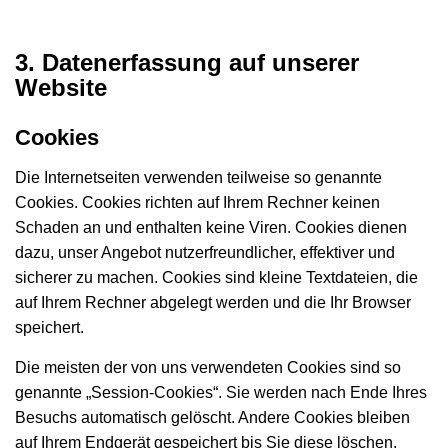
3. Datenerfassung auf unserer
Website
Cookies
Die Internetseiten verwenden teilweise so genannte
Cookies. Cookies richten auf Ihrem Rechner keinen
Schaden an und enthalten keine Viren. Cookies dienen
dazu, unser Angebot nutzerfreundlicher, effektiver und
sicherer zu machen. Cookies sind kleine Textdateien, die
auf Ihrem Rechner abgelegt werden und die Ihr Browser
speichert.
Die meisten der von uns verwendeten Cookies sind so
genannte „Session-Cookies“. Sie werden nach Ende Ihres
Besuchs automatisch gelöscht. Andere Cookies bleiben
auf Ihrem Endgerät gespeichert bis Sie diese löschen.