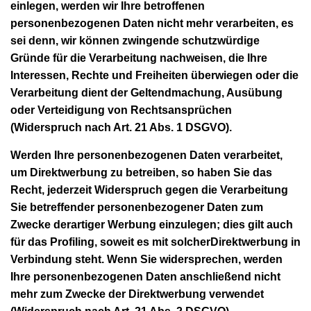
einlegen, werden wir Ihre betroffenen
personenbezogenen Daten nicht mehr verarbeiten, es
sei denn, wir können zwingende schutzwürdige
Gründe für die Verarbeitung nachweisen, die Ihre
Interessen, Rechte und Freiheiten überwiegen oder die
Verarbeitung dient der Geltendmachung, Ausübung
oder Verteidigung von Rechtsansprüchen
(Widerspruch nach Art. 21 Abs. 1 DSGVO).
Werden Ihre personenbezogenen Daten verarbeitet,
um Direktwerbung zu betreiben, so haben Sie das
Recht, jederzeit Widerspruch gegen die Verarbeitung
Sie betreffender personenbezogener Daten zum
Zwecke derartiger Werbung einzulegen; dies gilt auch
für das Profiling, soweit es mit solcherDirektwerbung in
Verbindung steht. Wenn Sie widersprechen, werden
Ihre personenbezogenen Daten anschließend nicht
mehr zum Zwecke der Direktwerbung verwendet