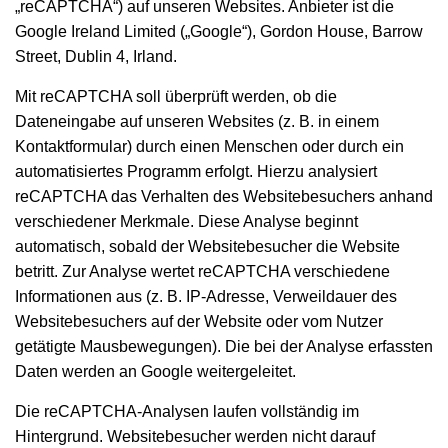
„reCAPTCHA“) auf unseren Websites. Anbieter ist die
Google Ireland Limited („Google“), Gordon House, Barrow
Street, Dublin 4, Irland.
Mit reCAPTCHA soll überprüft werden, ob die
Dateneingabe auf unseren Websites (z. B. in einem
Kontaktformular) durch einen Menschen oder durch ein
automatisiertes Programm erfolgt. Hierzu analysiert
reCAPTCHA das Verhalten des Websitebesuchers anhand
verschiedener Merkmale. Diese Analyse beginnt
automatisch, sobald der Websitebesucher die Website
betritt. Zur Analyse wertet reCAPTCHA verschiedene
Informationen aus (z. B. IP-Adresse, Verweildauer des
Websitebesuchers auf der Website oder vom Nutzer
getätigte Mausbewegungen). Die bei der Analyse erfassten
Daten werden an Google weitergeleitet.
Die reCAPTCHA-Analysen laufen vollständig im
Hintergrund. Websitebesucher werden nicht darauf