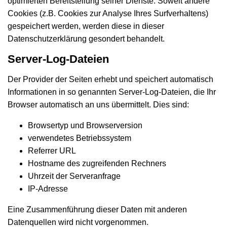
optimierten Bereitstellung seiner Dienste. Soweit andere
Cookies (z.B. Cookies zur Analyse Ihres Surfverhaltens)
gespeichert werden, werden diese in dieser
Datenschutzerklärung gesondert behandelt.
Server-Log-Dateien
Der Provider der Seiten erhebt und speichert automatisch
Informationen in so genannten Server-Log-Dateien, die Ihr
Browser automatisch an uns übermittelt. Dies sind:
Browsertyp und Browserversion
verwendetes Betriebssystem
Referrer URL
Hostname des zugreifenden Rechners
Uhrzeit der Serveranfrage
IP-Adresse
Eine Zusammenführung dieser Daten mit anderen
Datenquellen wird nicht vorgenommen.